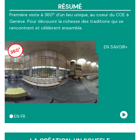
RÉSUMÉ
Première visite à 360° d'un lieu unique, au coeur du COE à
Genève. Pour découvrir la richesse des traditions qui se
rencontrent et célèbrent ensemble.
EN SAVOIR+
360°
EN
FR