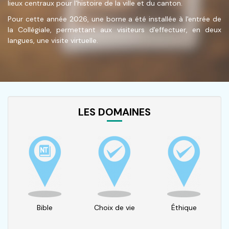
lieux centraux pour l'histoire de la ville et du canton.
Pour cette année 2026, une borne a été installée à l'entrée de
la Collégiale, permettant aux visiteurs d'effectuer, en deux
langues, une visite virtuelle.
LES DOMAINES
Bible
Choix de vie
Éthique