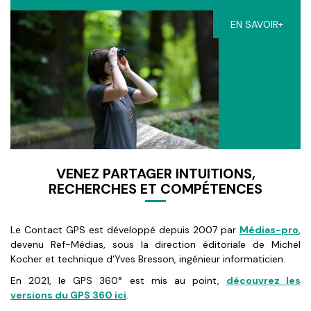
EN SAVOIR+
VENEZ PARTAGER INTUITIONS,
RECHERCHES ET COMPÉTENCES
Le Contact GPS est développé depuis 2007 par
Médias-pro
,
devenu Ref-Médias, sous la direction éditoriale de Michel
Kocher et technique d'Yves Bresson, ingénieur informaticien.
En 2021, le GPS 360° est mis au point,
découvrez les
versions du GPS 360 ici
.