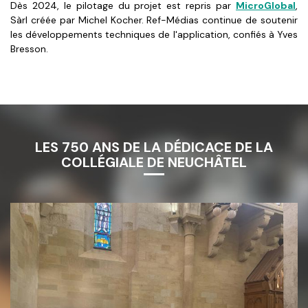
Dès 2024, le pilotage du projet est repris par
MicroGlobal
,
Sàrl créée par Michel Kocher. Ref-Médias continue de soutenir
les développements techniques de l'application, confiés à Yves
Bresson.
LES 750 ANS DE LA DÉDICACE DE LA
COLLÉGIALE DE NEUCHÂTEL