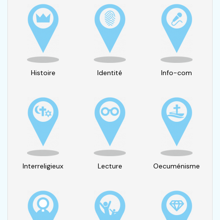
Histoire
Identité
Info-com
Interreligieux
Lecture
Oecuménisme