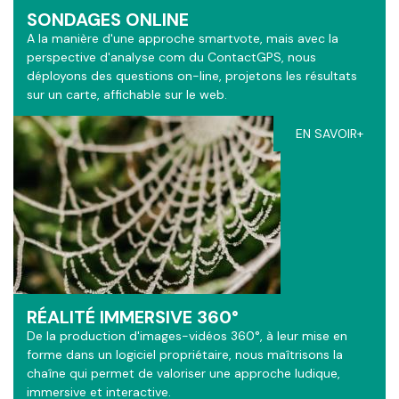
SONDAGES ONLINE
A la manière d'une approche smartvote, mais avec la
perspective d'analyse com du ContactGPS, nous
déployons des questions on-line, projetons les résultats
sur un carte, affichable sur le web.
EN SAVOIR+
RÉALITÉ IMMERSIVE 360°
De la production d'images-vidéos 360°, à leur mise en
forme dans un logiciel propriétaire, nous maîtrisons la
chaîne qui permet de valoriser une approche ludique,
immersive et interactive.