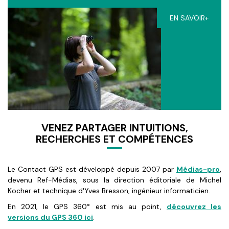
EN SAVOIR+
VENEZ PARTAGER INTUITIONS,
RECHERCHES ET COMPÉTENCES
Le Contact GPS est développé depuis 2007 par
Médias-pro
,
devenu Ref-Médias, sous la direction éditoriale de Michel
Kocher et technique d'Yves Bresson, ingénieur informaticien.
En 2021, le GPS 360° est mis au point,
découvrez les
versions du GPS 360 ici
.