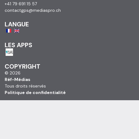
+41 79 691 15 57
contactgps@mediaspro.ch
LANGUE
LES APPS
COPYRIGHT
© 2026
Réf-Médias
Tous droits réservés
Politique de confidentialité