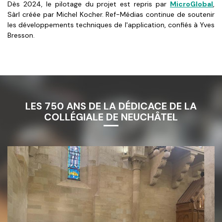
Dès 2024, le pilotage du projet est repris par
MicroGlobal
,
Sàrl créée par Michel Kocher. Ref-Médias continue de soutenir
les développements techniques de l'application, confiés à Yves
Bresson.
LES 750 ANS DE LA DÉDICACE DE LA
COLLÉGIALE DE NEUCHÂTEL