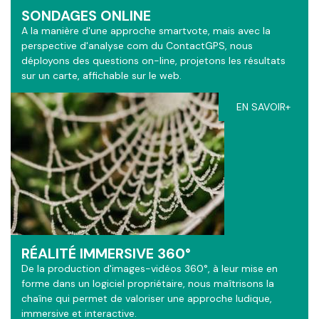
SONDAGES ONLINE
A la manière d'une approche smartvote, mais avec la
perspective d'analyse com du ContactGPS, nous
déployons des questions on-line, projetons les résultats
sur un carte, affichable sur le web.
EN SAVOIR+
RÉALITÉ IMMERSIVE 360°
De la production d'images-vidéos 360°, à leur mise en
forme dans un logiciel propriétaire, nous maîtrisons la
chaîne qui permet de valoriser une approche ludique,
immersive et interactive.