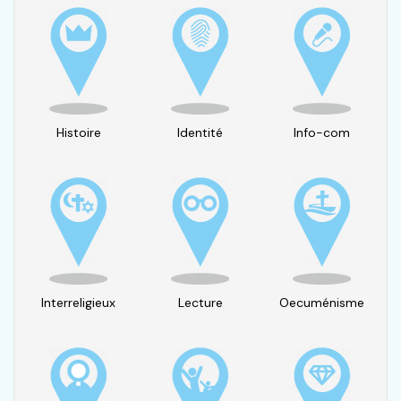
Histoire
Identité
Info-com
Interreligieux
Lecture
Oecuménisme