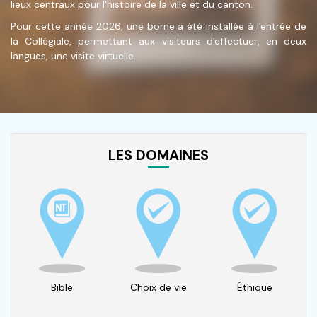
lieux centraux pour l'histoire de la ville et du canton.
Pour cette année 2026, une borne a été installée à l'entrée de
la Collégiale, permettant aux visiteurs d'effectuer, en deux
langues, une visite virtuelle.
LES DOMAINES
Bible
Choix de vie
Éthique