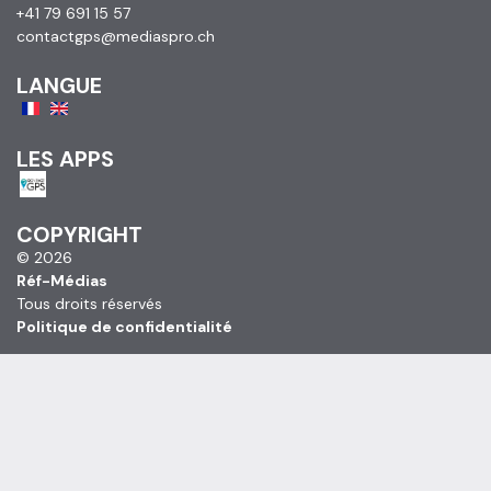
+41 79 691 15 57
contactgps@mediaspro.ch
LANGUE
LES APPS
COPYRIGHT
© 2026
Réf-Médias
Tous droits réservés
Politique de confidentialité