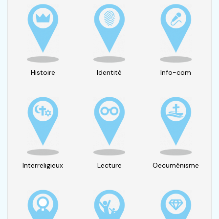
Histoire
Identité
Info-com
Interreligieux
Lecture
Oecuménisme