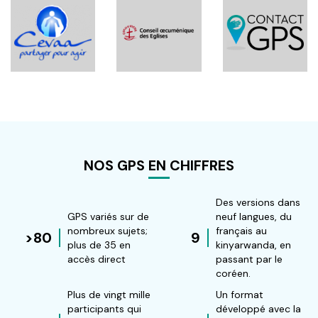
NOS GPS EN CHIFFRES
Des versions dans
GPS variés sur de
neuf langues, du
nombreux sujets;
français au
>80
9
plus de 35 en
kinyarwanda, en
accès direct
passant par le
coréen.
Plus de vingt mille
Un format
participants qui
développé avec la