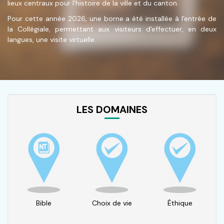
lieux centraux pour l'histoire de la ville et du canton.
Pour cette année 2026, une borne a été installée à l'entrée de
la Collégiale, permettant aux visiteurs d'effectuer, en deux
langues, une visite virtuelle.
LES DOMAINES
Bible
Choix de vie
Éthique