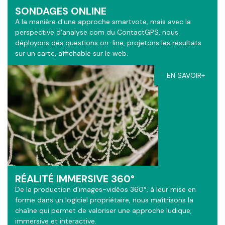
SONDAGES ONLINE
A la manière d'une approche smartvote, mais avec la
perspective d'analyse com du ContactGPS, nous
déployons des questions on-line, projetons les résultats
sur un carte, affichable sur le web.
EN SAVOIR+
RÉALITÉ IMMERSIVE 360°
De la production d'images-vidéos 360°, à leur mise en
forme dans un logiciel propriétaire, nous maîtrisons la
chaîne qui permet de valoriser une approche ludique,
immersive et interactive.