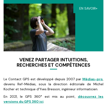
EN SAVOIR+
VENEZ PARTAGER INTUITIONS,
RECHERCHES ET COMPÉTENCES
Le Contact GPS est développé depuis 2007 par
Médias-pro
,
devenu Ref-Médias, sous la direction éditoriale de Michel
Kocher et technique d'Yves Bresson, ingénieur informaticien.
En 2021, le GPS 360° est mis au point,
découvrez les
versions du GPS 360 ici
.