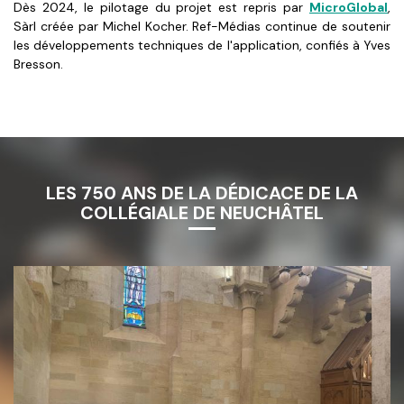
Dès 2024, le pilotage du projet est repris par
MicroGlobal
,
Sàrl créée par Michel Kocher. Ref-Médias continue de soutenir
les développements techniques de l'application, confiés à Yves
Bresson.
LES 750 ANS DE LA DÉDICACE DE LA
COLLÉGIALE DE NEUCHÂTEL